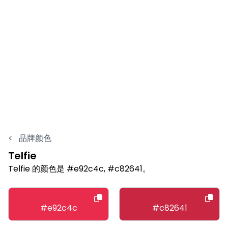
<
品牌颜色
Telfie
Telfie 的颜色是 #e92c4c, #c82641。
#e92c4c
#c82641