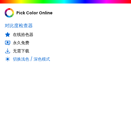
Pick Color Online
对比度检查器
在线拾色器
永久免费
无需下载
切换浅色 / 深色模式