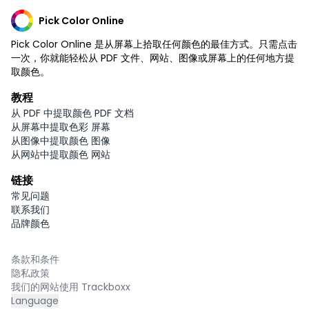
Pick Color Online
Pick Color Online 是从屏幕上拾取任何颜色的最佳方式。只需点击
一次，你就能轻松从 PDF 文件、网站、图像或屏幕上的任何地方提
取颜色。
教程
从 PDF 中提取颜色 PDF 文档
从屏幕中提取色彩 屏幕
从图像中提取颜色 图像
从网站中提取颜色 网站
链接
常见问题
联系我们
品牌颜色
条款和条件
隐私政策
我们的网站使用 Trackboxx
Language