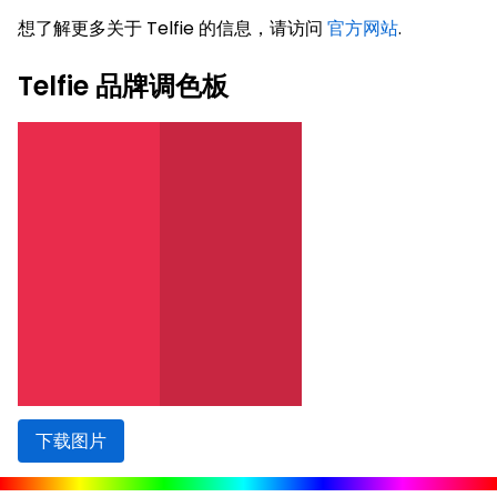
想了解更多关于 Telfie 的信息，请访问
官方网站
.
Telfie 品牌调色板
下载图片