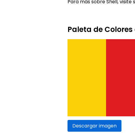
Para más sobre Shell, visite 
Paleta de Colores 
Descargar imagen