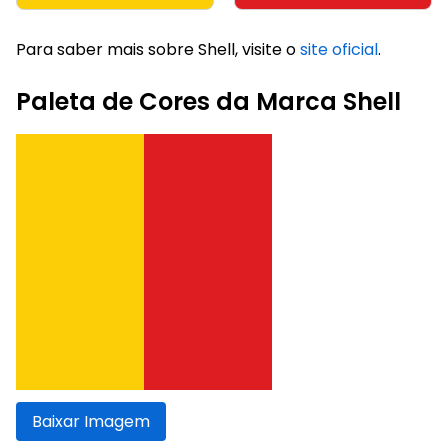
Para saber mais sobre Shell, visite o
site oficial
.
Paleta de Cores da Marca Shell
Baixar Imagem