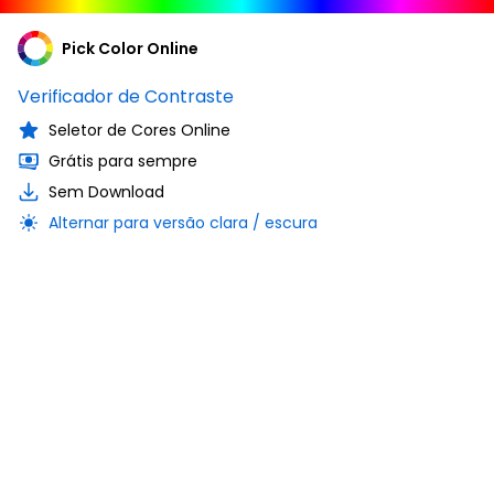
Pick Color Online
Verificador de Contraste
Seletor de Cores Online
Grátis para sempre
Sem Download
Alternar para versão clara / escura