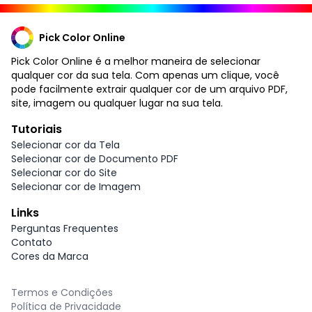
Pick Color Online
Pick Color Online é a melhor maneira de selecionar
qualquer cor da sua tela. Com apenas um clique, você
pode facilmente extrair qualquer cor de um arquivo PDF,
site, imagem ou qualquer lugar na sua tela.
Tutoriais
Selecionar cor da Tela
Selecionar cor de Documento PDF
Selecionar cor do Site
Selecionar cor de Imagem
Links
Perguntas Frequentes
Contato
Cores da Marca
Termos e Condições
Política de Privacidade