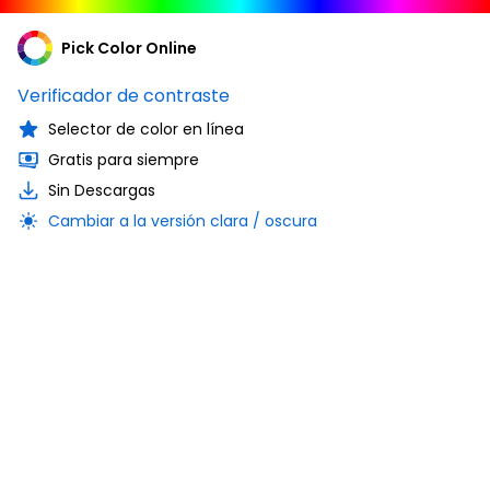
Pick Color Online
Verificador de contraste
Selector de color en línea
Gratis para siempre
Sin Descargas
Cambiar a la versión clara / oscura