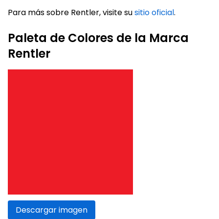
Para más sobre Rentler, visite su
sitio oficial
.
Paleta de Colores de la Marca
Rentler
Descargar imagen