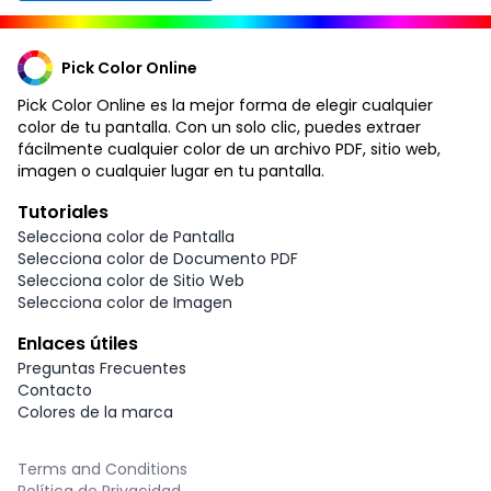
Pick Color Online
Pick Color Online es la mejor forma de elegir cualquier
color de tu pantalla. Con un solo clic, puedes extraer
fácilmente cualquier color de un archivo PDF, sitio web,
imagen o cualquier lugar en tu pantalla.
Tutoriales
Selecciona color de Pantalla
Selecciona color de Documento PDF
Selecciona color de Sitio Web
Selecciona color de Imagen
Enlaces útiles
Preguntas Frecuentes
Contacto
Colores de la marca
Terms and Conditions
Política de Privacidad