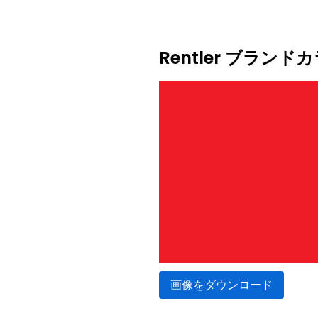
Rentler ブラン
画像をダウンロード