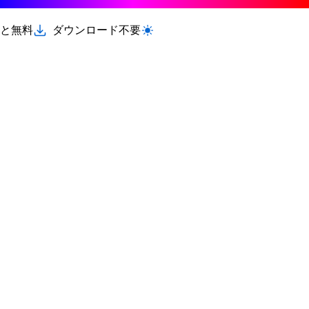
と無料
ダウンロード不要
ライト/ダークモードを切り替える