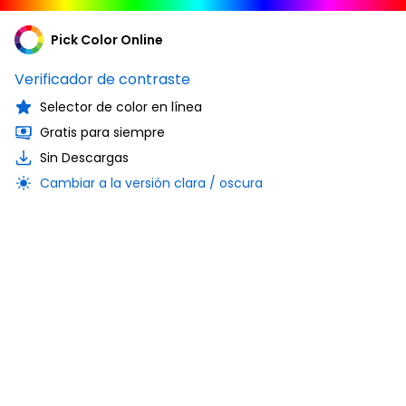
Pick Color Online
Verificador de contraste
Selector de color en línea
Gratis para siempre
Sin Descargas
Cambiar a la versión clara / oscura