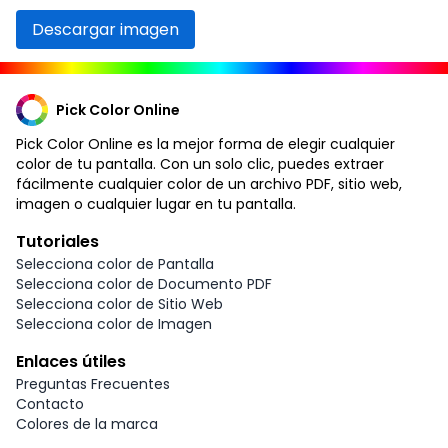
Descargar imagen
Pick Color Online
Pick Color Online es la mejor forma de elegir cualquier
color de tu pantalla. Con un solo clic, puedes extraer
fácilmente cualquier color de un archivo PDF, sitio web,
imagen o cualquier lugar en tu pantalla.
Tutoriales
Selecciona color de Pantalla
Selecciona color de Documento PDF
Selecciona color de Sitio Web
Selecciona color de Imagen
Enlaces útiles
Preguntas Frecuentes
Contacto
Colores de la marca