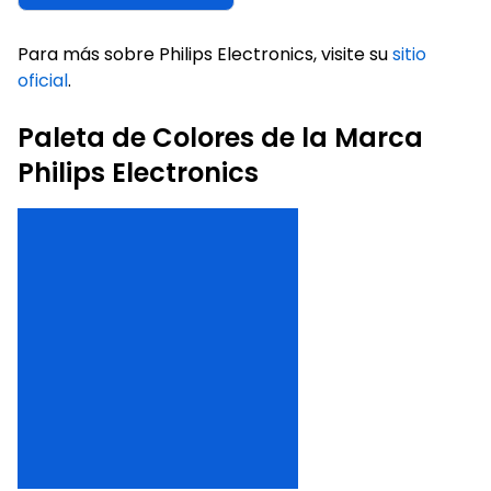
Para más sobre Philips Electronics, visite su
sitio
oficial
.
Paleta de Colores de la Marca
Philips Electronics