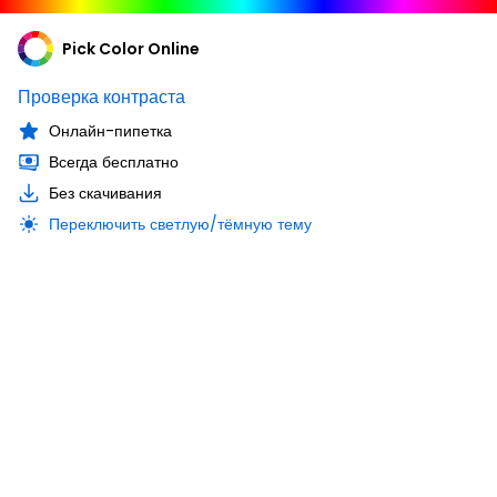
Pick Color Online
Проверка контраста
Онлайн-пипетка
Всегда бесплатно
Без скачивания
Переключить светлую/тёмную тему