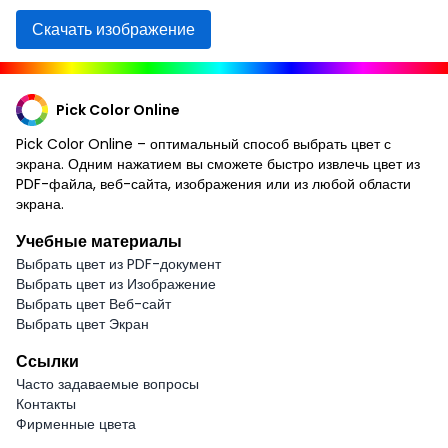
Скачать изображение
Pick Color Online
Pick Color Online – оптимальный способ выбрать цвет с
экрана. Одним нажатием вы сможете быстро извлечь цвет из
PDF-файла, веб-сайта, изображения или из любой области
экрана.
Учебные материалы
Выбрать цвет из PDF-документ
Выбрать цвет из Изображение
Выбрать цвет Веб-сайт
Выбрать цвет Экран
Ссылки
Часто задаваемые вопросы
Контакты
Фирменные цвета