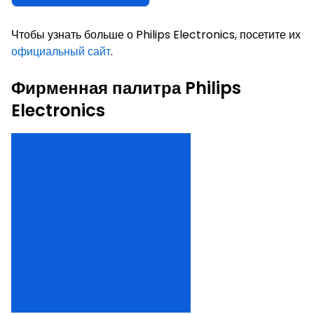
Чтобы узнать больше о Philips Electronics, посетите их
официальный сайт
.
Фирменная палитра Philips
Electronics