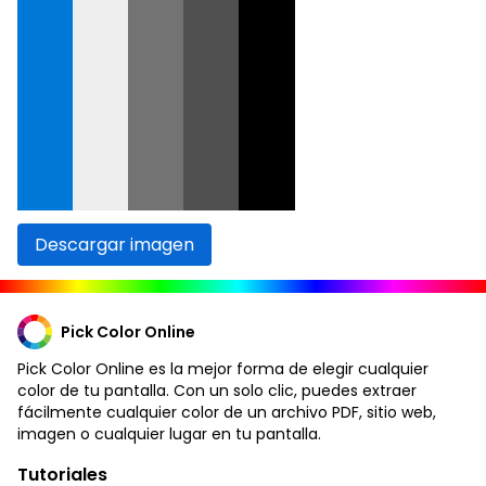
Descargar imagen
Pick Color Online
Pick Color Online es la mejor forma de elegir cualquier
color de tu pantalla. Con un solo clic, puedes extraer
fácilmente cualquier color de un archivo PDF, sitio web,
imagen o cualquier lugar en tu pantalla.
Tutoriales