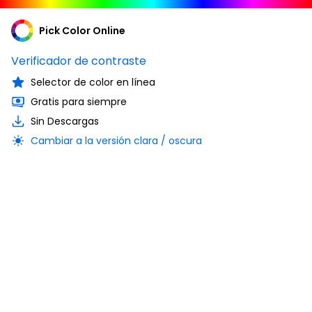
Pick Color Online
Verificador de contraste
Selector de color en línea
Gratis para siempre
Sin Descargas
Cambiar a la versión clara / oscura