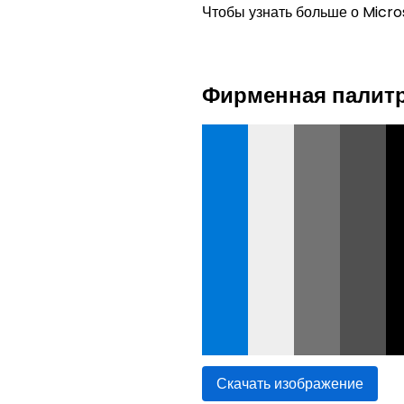
Чтобы узнать больше о Micros
Фирменная палитр
Скачать изображение