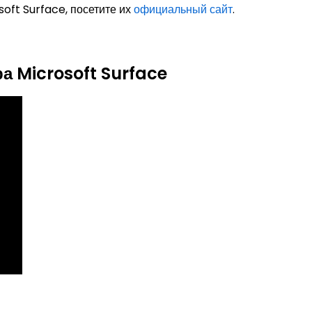
oft Surface, посетите их
официальный сайт
.
а Microsoft Surface