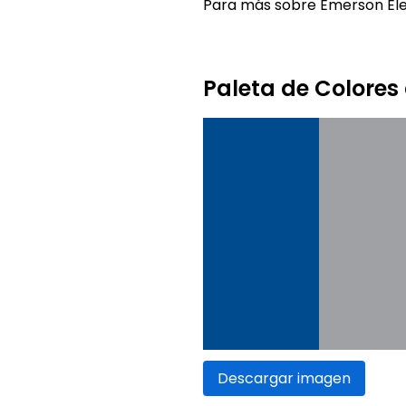
Para más sobre Emerson Elect
Paleta de Colores
Descargar imagen