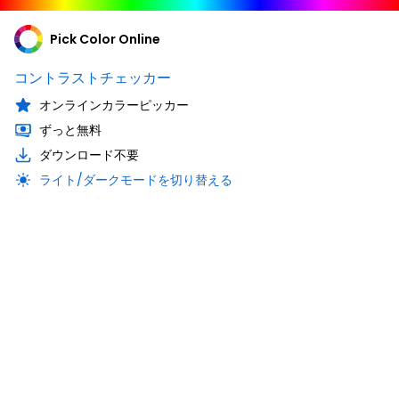
Pick Color Online
コントラストチェッカー
オンラインカラーピッカー
ずっと無料
ダウンロード不要
ライト/ダークモードを切り替える