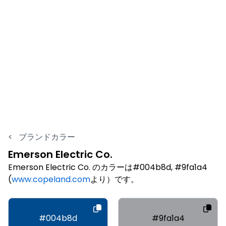
<
ブランドカラー
Emerson Electric Co.
Emerson Electric Co. のカラーは#004b8d, #9fa1a4
(
www.copeland.com
より）です。
#004b8d
#9fa1a4