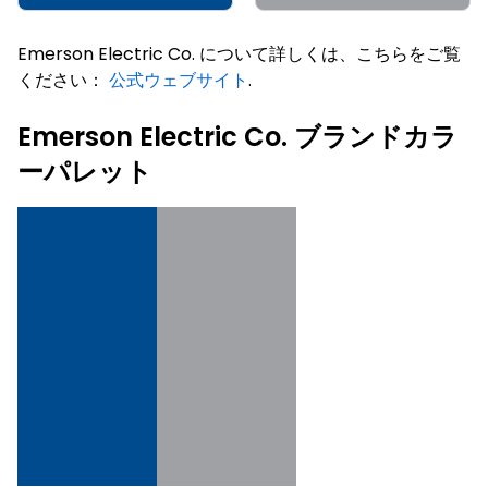
Emerson Electric Co. について詳しくは、こちらをご覧
ください：
公式ウェブサイト
.
Emerson Electric Co. ブランドカラ
ーパレット