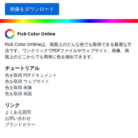
画像をダウンロード
Pick Color Online
Pick Color Onlineは、画面上のどんな色でも取得できる最適な方
法です。ワンクリックでPDFファイルやウェブサイト、画像、画
面上のどこからでも簡単に色を抽出できます。
チュートリアル
色を取得 PDFドキュメント
色を取得 ウェブサイト
色を取得 画像
色を取得 画面
リンク
よくある質問
お問い合わせ
ブランドカラー