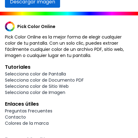
Descargar imagen
Pick Color Online
Pick Color Online es la mejor forma de elegir cualquier
color de tu pantalla. Con un solo clic, puedes extraer
fácilmente cualquier color de un archivo PDF, sitio web,
imagen o cualquier lugar en tu pantalla.
Tutoriales
Selecciona color de Pantalla
Selecciona color de Documento PDF
Selecciona color de Sitio Web
Selecciona color de Imagen
Enlaces útiles
Preguntas Frecuentes
Contacto
Colores de la marca