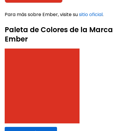
Para más sobre Ember, visite su
sitio oficial
.
Paleta de Colores de la Marca
Ember