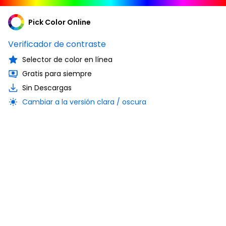
Pick Color Online
Verificador de contraste
Selector de color en línea
Gratis para siempre
Sin Descargas
Cambiar a la versión clara / oscura