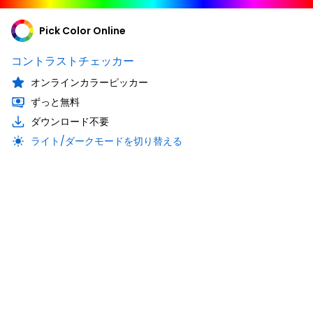
Pick Color Online
コントラストチェッカー
オンラインカラーピッカー
ずっと無料
ダウンロード不要
ライト/ダークモードを切り替える