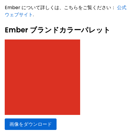
Ember について詳しくは、こちらをご覧ください：
公式
ウェブサイト
.
Ember ブランドカラーパレット
画像をダウンロード