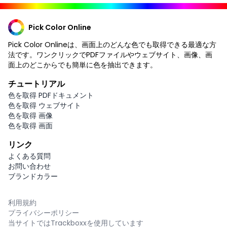
Pick Color Online
Pick Color Onlineは、画面上のどんな色でも取得できる最適な方
法です。ワンクリックでPDFファイルやウェブサイト、画像、画
面上のどこからでも簡単に色を抽出できます。
チュートリアル
色を取得 PDFドキュメント
色を取得 ウェブサイト
色を取得 画像
色を取得 画面
リンク
よくある質問
お問い合わせ
ブランドカラー
利用規約
プライバシーポリシー
当サイトではTrackboxxを使用しています