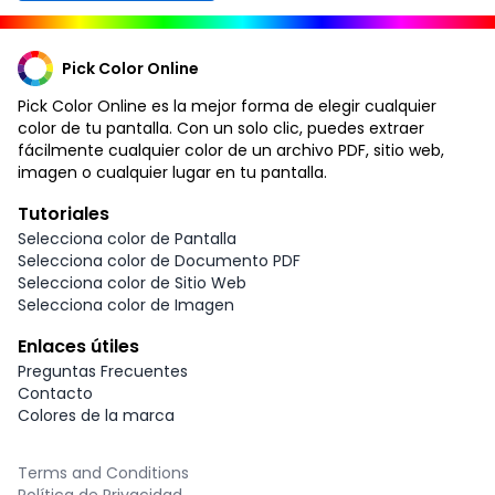
Pick Color Online
Pick Color Online es la mejor forma de elegir cualquier
color de tu pantalla. Con un solo clic, puedes extraer
fácilmente cualquier color de un archivo PDF, sitio web,
imagen o cualquier lugar en tu pantalla.
Tutoriales
Selecciona color de Pantalla
Selecciona color de Documento PDF
Selecciona color de Sitio Web
Selecciona color de Imagen
Enlaces útiles
Preguntas Frecuentes
Contacto
Colores de la marca
Terms and Conditions
Política de Privacidad