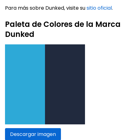
Para más sobre Dunked, visite su
sitio oficial
.
Paleta de Colores de la Marca
Dunked
Descargar imagen