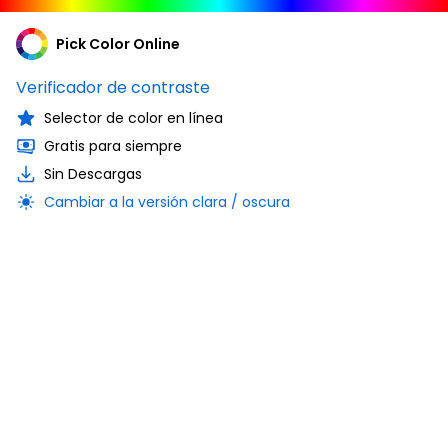
Pick Color Online
Verificador de contraste
Selector de color en línea
Gratis para siempre
Sin Descargas
Cambiar a la versión clara / oscura