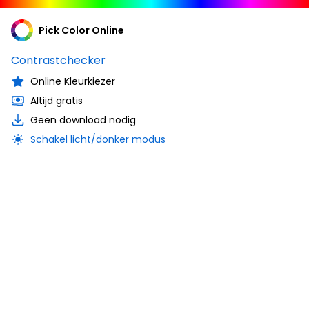
Pick Color Online
Contrastchecker
Online Kleurkiezer
Altijd gratis
Geen download nodig
Schakel licht/donker modus