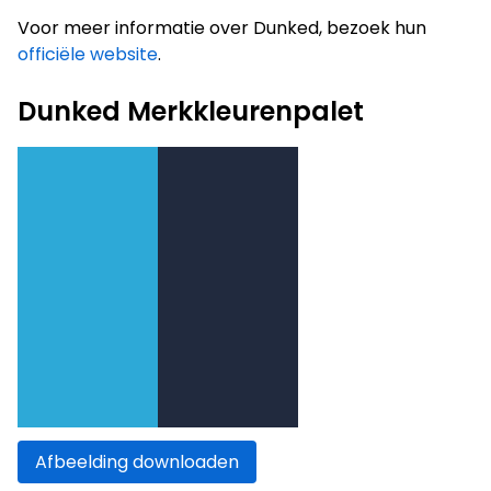
Voor meer informatie over Dunked, bezoek hun
officiële website
.
Dunked Merkkleurenpalet
Afbeelding downloaden