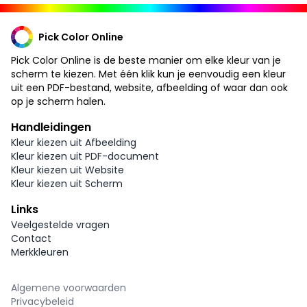
Pick Color Online
Pick Color Online is de beste manier om elke kleur van je
scherm te kiezen. Met één klik kun je eenvoudig een kleur
uit een PDF-bestand, website, afbeelding of waar dan ook
op je scherm halen.
Handleidingen
Kleur kiezen uit Afbeelding
Kleur kiezen uit PDF-document
Kleur kiezen uit Website
Kleur kiezen uit Scherm
Links
Veelgestelde vragen
Contact
Merkkleuren
Algemene voorwaarden
Privacybeleid