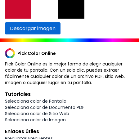
Descargar imagen
Pick Color Online
Pick Color Online es la mejor forma de elegir cualquier
color de tu pantalla. Con un solo clic, puedes extraer
fácilmente cualquier color de un archivo PDF, sitio web,
imagen o cualquier lugar en tu pantalla.
Tutoriales
Selecciona color de Pantalla
Selecciona color de Documento PDF
Selecciona color de Sitio Web
Selecciona color de Imagen
Enlaces útiles
Preguntas Frecuentes