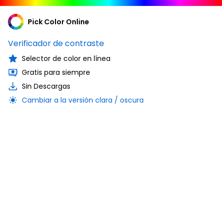
Pick Color Online
Verificador de contraste
Selector de color en línea
Gratis para siempre
Sin Descargas
Cambiar a la versión clara / oscura