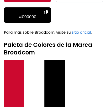
#000000
Para más sobre Broadcom, visite su
sitio oficial
.
Paleta de Colores de la Marca
Broadcom