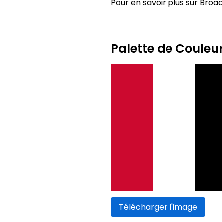
Pour en savoir plus sur Broad
Palette de Coule
Télécharger l'image