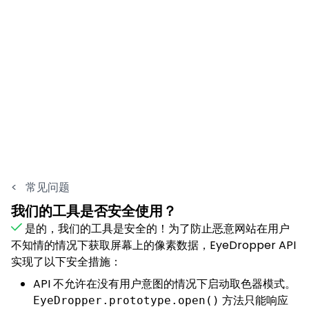
<
常见问题
我们的工具是否安全使用？
是的，我们的工具是安全的！为了防止恶意网站在用户
不知情的情况下获取屏幕上的像素数据，EyeDropper API
实现了以下安全措施：
API 不允许在没有用户意图的情况下启动取色器模式。
方法只能响应
EyeDropper.prototype.open()