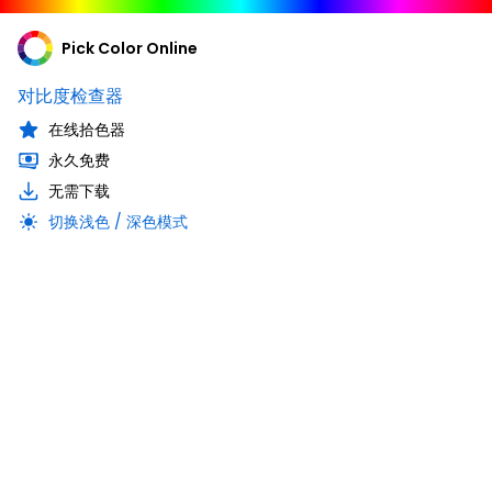
Pick Color Online
对比度检查器
在线拾色器
永久免费
无需下载
切换浅色 / 深色模式