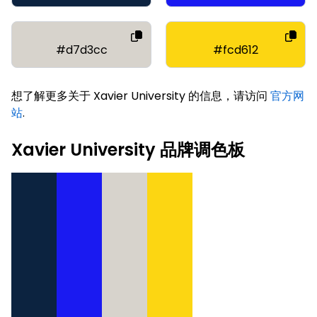
#d7d3cc
#fcd612
想了解更多关于 Xavier University 的信息，请访问
官方网
站
.
Xavier University 品牌调色板