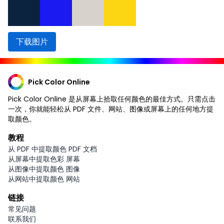
下载图片
Pick Color Online
Pick Color Online 是从屏幕上拾取任何颜色的最佳方式。只需点击
一次，你就能轻松从 PDF 文件、网站、图像或屏幕上的任何地方提
取颜色。
教程
从 PDF 中提取颜色 PDF 文档
从屏幕中提取色彩 屏幕
从图像中提取颜色 图像
从网站中提取颜色 网站
链接
常见问题
联系我们