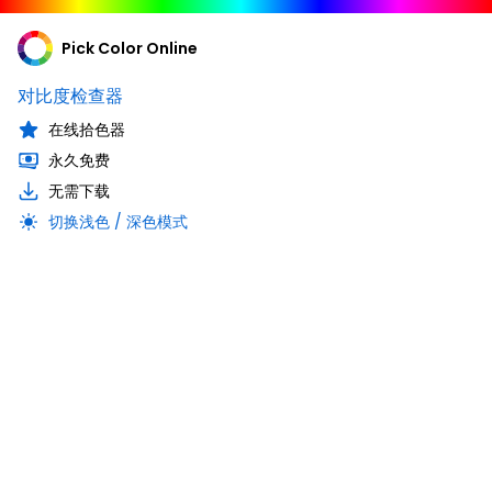
Pick Color Online
对比度检查器
在线拾色器
永久免费
无需下载
切换浅色 / 深色模式