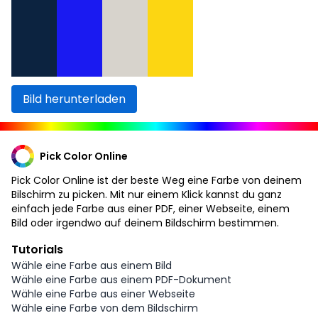
Bild herunterladen
Pick Color Online
Pick Color Online ist der beste Weg eine Farbe von deinem
Bilschirm zu picken. Mit nur einem Klick kannst du ganz
einfach jede Farbe aus einer PDF, einer Webseite, einem
Bild oder irgendwo auf deinem Bildschirm bestimmen.
Tutorials
Wähle eine Farbe aus einem Bild
Wähle eine Farbe aus einem PDF-Dokument
Wähle eine Farbe aus einer Webseite
Wähle eine Farbe von dem Bildschirm