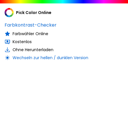
Pick Color Online
Farbkontrast-Checker
Farbwähler Online
Kostenlos
Ohne Herunterladen
Wechseln zur hellen / dunklen Version