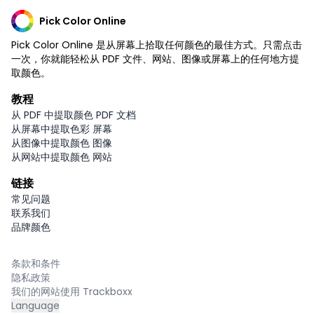
Pick Color Online
Pick Color Online 是从屏幕上拾取任何颜色的最佳方式。只需点击
一次，你就能轻松从 PDF 文件、网站、图像或屏幕上的任何地方提
取颜色。
教程
从 PDF 中提取颜色 PDF 文档
从屏幕中提取色彩 屏幕
从图像中提取颜色 图像
从网站中提取颜色 网站
链接
常见问题
联系我们
品牌颜色
条款和条件
隐私政策
我们的网站使用 Trackboxx
Language