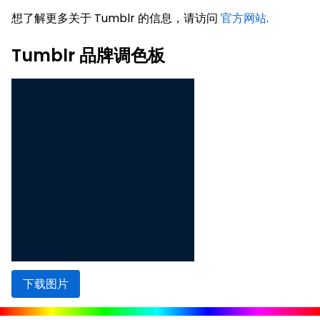
想了解更多关于 Tumblr 的信息，请访问
官方网站
.
Tumblr 品牌调色板
下载图片