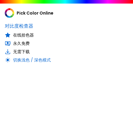
Pick Color Online
对比度检查器
在线拾色器
永久免费
无需下载
切换浅色 / 深色模式