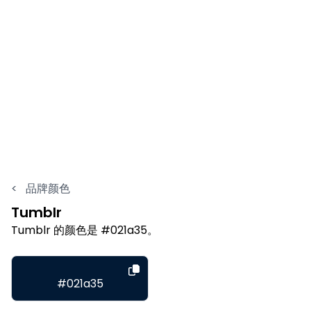
<
品牌颜色
Tumblr
Tumblr 的颜色是 #021a35。
#021a35