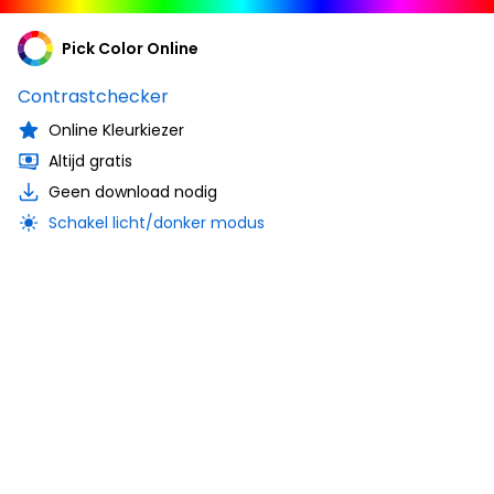
Pick Color Online
Contrastchecker
Online Kleurkiezer
Altijd gratis
Geen download nodig
Schakel licht/donker modus