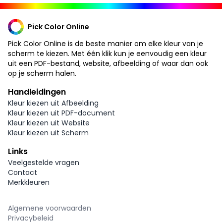
Pick Color Online
Pick Color Online is de beste manier om elke kleur van je
scherm te kiezen. Met één klik kun je eenvoudig een kleur
uit een PDF-bestand, website, afbeelding of waar dan ook
op je scherm halen.
Handleidingen
Kleur kiezen uit Afbeelding
Kleur kiezen uit PDF-document
Kleur kiezen uit Website
Kleur kiezen uit Scherm
Links
Veelgestelde vragen
Contact
Merkkleuren
Algemene voorwaarden
Privacybeleid