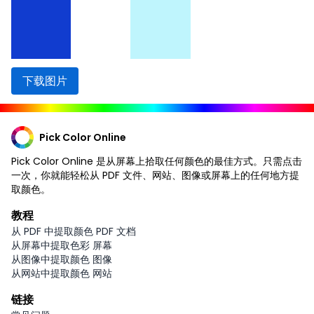
下载图片
Pick Color Online
Pick Color Online 是从屏幕上拾取任何颜色的最佳方式。只需点击
一次，你就能轻松从 PDF 文件、网站、图像或屏幕上的任何地方提
取颜色。
教程
从 PDF 中提取颜色 PDF 文档
从屏幕中提取色彩 屏幕
从图像中提取颜色 图像
从网站中提取颜色 网站
链接