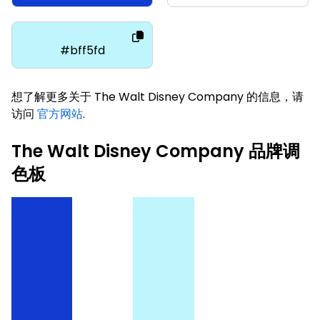
#bff5fd
想了解更多关于 The Walt Disney Company 的信息，请
访问
官方网站
.
The Walt Disney Company 品牌调
色板