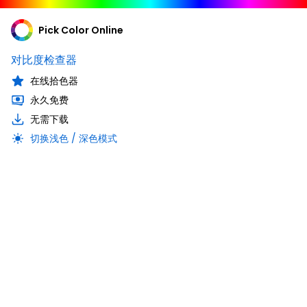
Pick Color Online
对比度检查器
在线拾色器
永久免费
无需下载
切换浅色 / 深色模式