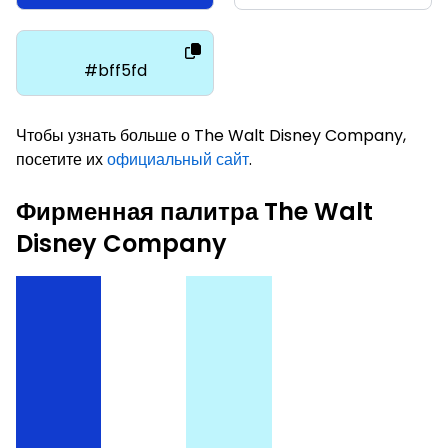
#bff5fd
Чтобы узнать больше о The Walt Disney Company,
посетите их
официальный сайт
.
Фирменная палитра The Walt
Disney Company