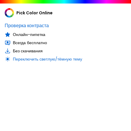
Pick Color Online
Проверка контраста
Онлайн-пипетка
Всегда бесплатно
Без скачивания
Переключить светлую/тёмную тему