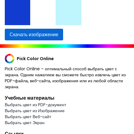
Скачать изображение
Pick Color Online
Pick Color Online – оптимальный способ выбрать цвет с
экрана. Одним нажатием вы сможете быстро извлечь цвет из
PDF-файла, веб-сайта, изображения или из любой области
экрана.
Учебные материалы
Выбрать цвет из PDF-документ
Выбрать цвет из Изображение
Выбрать цвет Веб-сайт
Выбрать цвет Экран
Ссылки