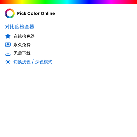
Pick Color Online
对比度检查器
在线拾色器
永久免费
无需下载
切换浅色 / 深色模式