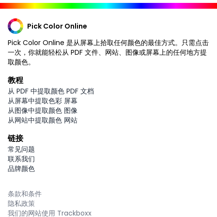
Pick Color Online
Pick Color Online 是从屏幕上拾取任何颜色的最佳方式。只需点击
一次，你就能轻松从 PDF 文件、网站、图像或屏幕上的任何地方提
取颜色。
教程
从 PDF 中提取颜色 PDF 文档
从屏幕中提取色彩 屏幕
从图像中提取颜色 图像
从网站中提取颜色 网站
链接
常见问题
联系我们
品牌颜色
条款和条件
隐私政策
我们的网站使用 Trackboxx