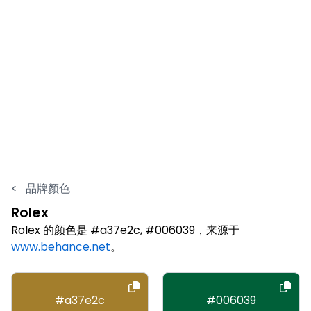
<
品牌颜色
Rolex
Rolex 的颜色是 #a37e2c, #006039，来源于
www.behance.net
。
#a37e2c
#006039