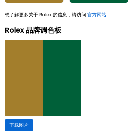
想了解更多关于 Rolex 的信息，请访问
官方网站
.
Rolex 品牌调色板
下载图片