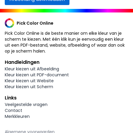
Pick Color Online
Pick Color Online is de beste manier om elke kleur van je
scherm te kiezen. Met één klik kun je eenvoudig een kleur
uit een PDF-bestand, website, afbeelding of waar dan ook
op je scherm halen.
Handleidingen
Kleur kiezen uit Afbeelding
Kleur kiezen uit PDF-document
Kleur kiezen uit Website
Kleur kiezen uit Scherm
Links
Veelgestelde vragen
Contact
Merkkleuren
Algemene voorwaarden