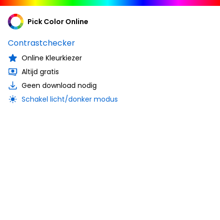
Pick Color Online
Contrastchecker
Online Kleurkiezer
Altijd gratis
Geen download nodig
Schakel licht/donker modus