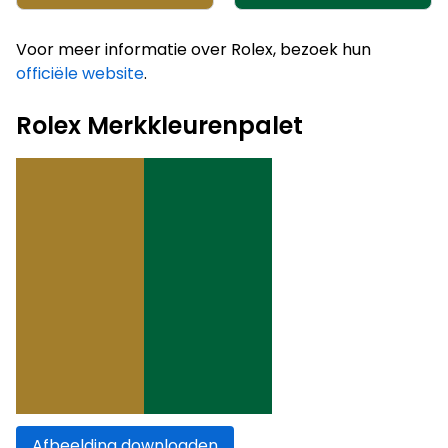
Voor meer informatie over Rolex, bezoek hun
officiële website
.
Rolex Merkkleurenpalet
Afbeelding downloaden