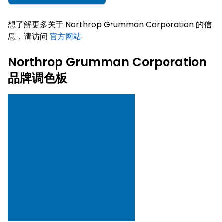
想了解更多关于 Northrop Grumman Corporation 的信
息，请访问
官方网站
.
Northrop Grumman Corporation
品牌调色板