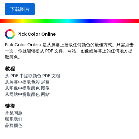
下载图片
Pick Color Online
Pick Color Online 是从屏幕上拾取任何颜色的最佳方式。只需点击
一次，你就能轻松从 PDF 文件、网站、图像或屏幕上的任何地方提
取颜色。
教程
从 PDF 中提取颜色 PDF 文档
从屏幕中提取色彩 屏幕
从图像中提取颜色 图像
从网站中提取颜色 网站
链接
常见问题
联系我们
品牌颜色