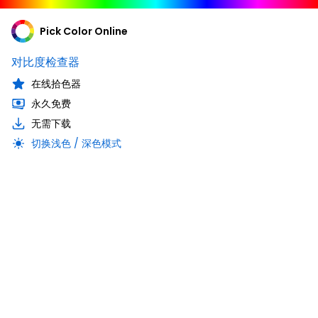
Pick Color Online
对比度检查器
在线拾色器
永久免费
无需下载
切换浅色 / 深色模式