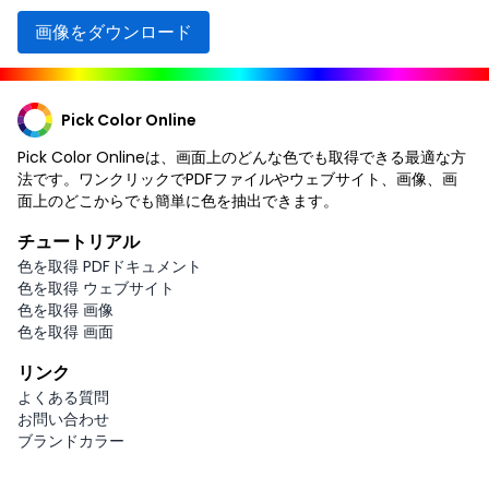
画像をダウンロード
Pick Color Online
Pick Color Onlineは、画面上のどんな色でも取得できる最適な方
法です。ワンクリックでPDFファイルやウェブサイト、画像、画
面上のどこからでも簡単に色を抽出できます。
チュートリアル
色を取得 PDFドキュメント
色を取得 ウェブサイト
色を取得 画像
色を取得 画面
リンク
よくある質問
お問い合わせ
ブランドカラー