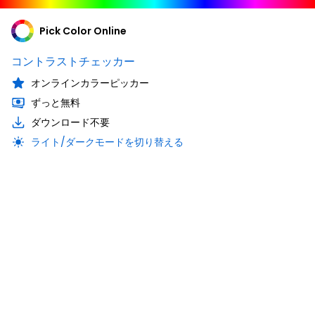
Pick Color Online
コントラストチェッカー
オンラインカラーピッカー
ずっと無料
ダウンロード不要
ライト/ダークモードを切り替える