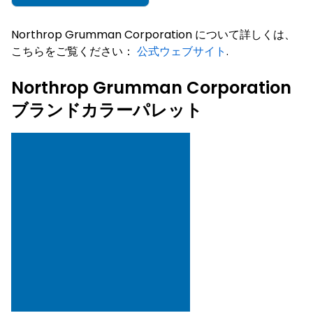
Northrop Grumman Corporation について詳しくは、
こちらをご覧ください：
公式ウェブサイト
.
Northrop Grumman Corporation
ブランドカラーパレット