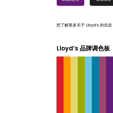
想了解更多关于 Lloyd’s 的
Lloyd’s 品牌调色板