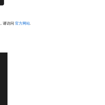
信息，请访问
官方网站
.