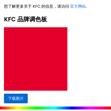
想了解更多关于 KFC 的信息，请访问
官方网站
.
KFC 品牌调色板
下载图片