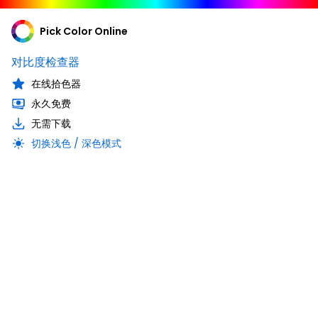
Pick Color Online
对比度检查器
在线拾色器
永久免费
无需下载
切换浅色 / 深色模式