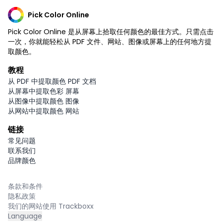
Pick Color Online
Pick Color Online 是从屏幕上拾取任何颜色的最佳方式。只需点击
一次，你就能轻松从 PDF 文件、网站、图像或屏幕上的任何地方提
取颜色。
教程
从 PDF 中提取颜色 PDF 文档
从屏幕中提取色彩 屏幕
从图像中提取颜色 图像
从网站中提取颜色 网站
链接
常见问题
联系我们
品牌颜色
条款和条件
隐私政策
我们的网站使用 Trackboxx
Language