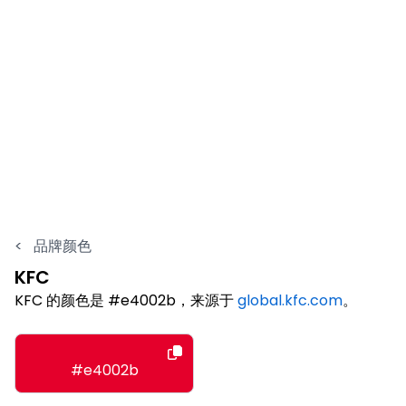
<
品牌颜色
KFC
KFC 的颜色是 #e4002b，来源于
global.kfc.com
。
#e4002b