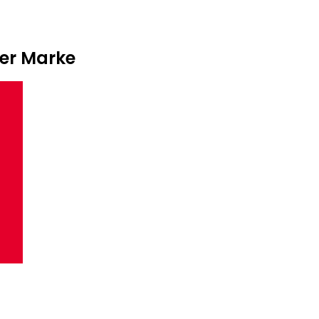
der Marke