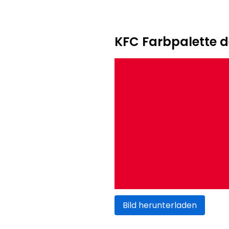
KFC Farbpalette 
Bild herunterladen