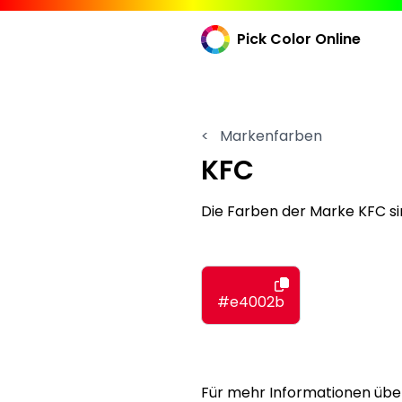
Pick Color Online
<
Markenfarben
KFC
Die Farben der Marke KFC 
#e4002b
Für mehr Informationen übe