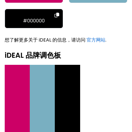
#000000
想了解更多关于 iDEAL 的信息，请访问
官方网站
.
iDEAL 品牌调色板