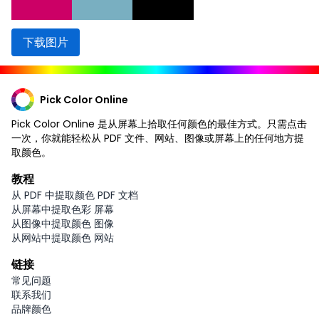
下载图片
Pick Color Online
Pick Color Online 是从屏幕上拾取任何颜色的最佳方式。只需点击
一次，你就能轻松从 PDF 文件、网站、图像或屏幕上的任何地方提
取颜色。
教程
从 PDF 中提取颜色 PDF 文档
从屏幕中提取色彩 屏幕
从图像中提取颜色 图像
从网站中提取颜色 网站
链接
常见问题
联系我们
品牌颜色