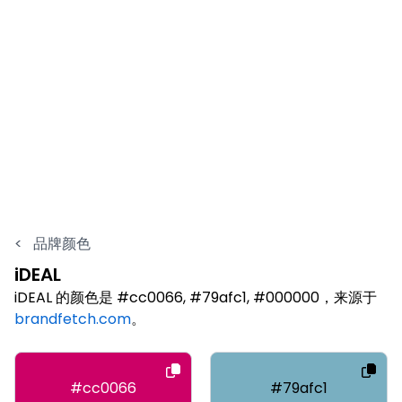
<
品牌颜色
iDEAL
iDEAL 的颜色是 #cc0066, #79afc1, #000000，来源于
brandfetch.com
。
#cc0066
#79afc1