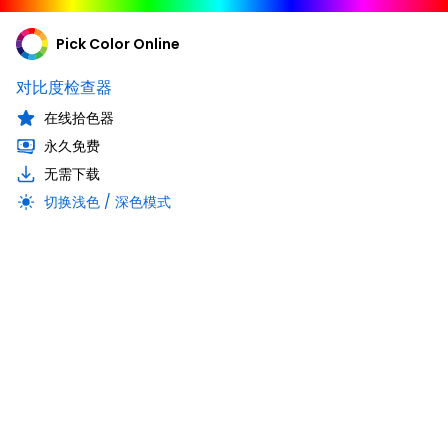
Pick Color Online
对比度检查器
在线拾色器
永久免费
无需下载
切换浅色 / 深色模式