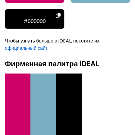
#000000
Чтобы узнать больше о iDEAL, посетите их
официальный сайт
.
Фирменная палитра iDEAL