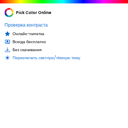
Pick Color Online
Проверка контраста
Онлайн-пипетка
Всегда бесплатно
Без скачивания
Переключить светлую/тёмную тему