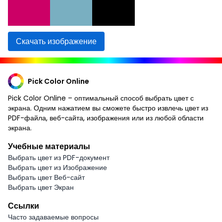
Скачать изображение
Pick Color Online
Pick Color Online – оптимальный способ выбрать цвет с
экрана. Одним нажатием вы сможете быстро извлечь цвет из
PDF-файла, веб-сайта, изображения или из любой области
экрана.
Учебные материалы
Выбрать цвет из PDF-документ
Выбрать цвет из Изображение
Выбрать цвет Веб-сайт
Выбрать цвет Экран
Ссылки
Часто задаваемые вопросы