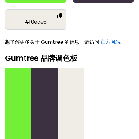
#f0ece6
想了解更多关于 Gumtree 的信息，请访问
官方网站
.
Gumtree 品牌调色板