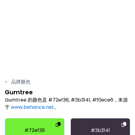
<
品牌颜色
Gumtree
Gumtree 的颜色是 #72ef36, #3b3141, #f0ece6，来源
于
www.behance.net
。
#72ef36
#3b3141