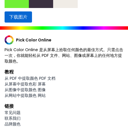
下载图片
Pick Color Online
Pick Color Online 是从屏幕上拾取任何颜色的最佳方式。只需点击
一次，你就能轻松从 PDF 文件、网站、图像或屏幕上的任何地方提
取颜色。
教程
从 PDF 中提取颜色 PDF 文档
从屏幕中提取色彩 屏幕
从图像中提取颜色 图像
从网站中提取颜色 网站
链接
常见问题
联系我们
品牌颜色