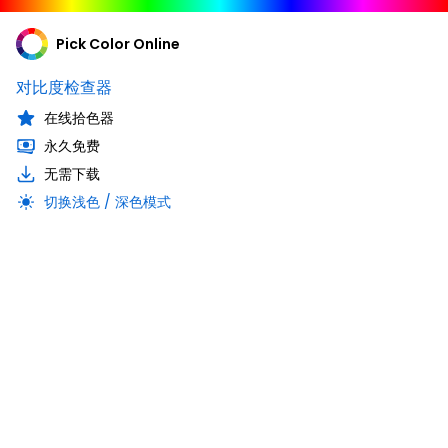
Pick Color Online
对比度检查器
在线拾色器
永久免费
无需下载
切换浅色 / 深色模式