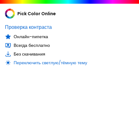
Pick Color Online
Проверка контраста
Онлайн-пипетка
Всегда бесплатно
Без скачивания
Переключить светлую/тёмную тему