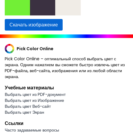
Скачать изображение
Pick Color Online
Pick Color Online – оптимальный способ выбрать цвет с
экрана. Одним нажатием вы сможете быстро извлечь цвет из
PDF-файла, веб-сайта, изображения или из любой области
экрана.
Учебные материалы
Выбрать цвет из PDF-документ
Выбрать цвет из Изображение
Выбрать цвет Веб-сайт
Выбрать цвет Экран
Ссылки
Часто задаваемые вопросы