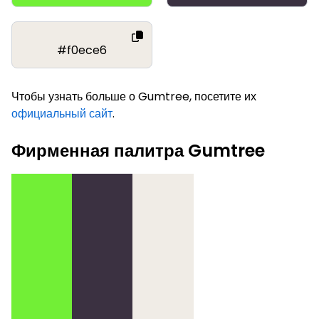
#f0ece6
Чтобы узнать больше о Gumtree, посетите их
официальный сайт
.
Фирменная палитра Gumtree