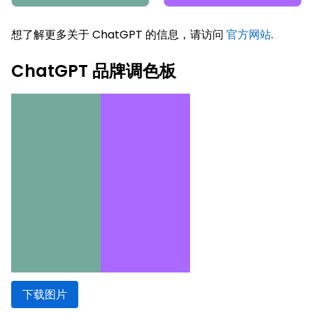
想了解更多关于 ChatGPT 的信息，请访问
官方网站
.
ChatGPT 品牌调色板
下载图片