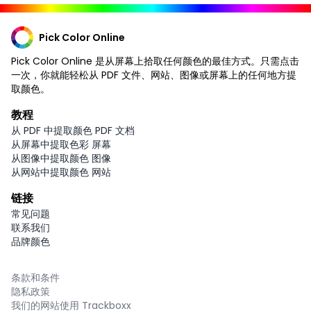
Pick Color Online
Pick Color Online 是从屏幕上拾取任何颜色的最佳方式。只需点击
一次，你就能轻松从 PDF 文件、网站、图像或屏幕上的任何地方提
取颜色。
教程
从 PDF 中提取颜色 PDF 文档
从屏幕中提取色彩 屏幕
从图像中提取颜色 图像
从网站中提取颜色 网站
链接
常见问题
联系我们
品牌颜色
条款和条件
隐私政策
我们的网站使用 Trackboxx