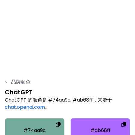
<
品牌颜色
ChatGPT
ChatGPT 的颜色是 #74aa9c, #ab68ff，来源于
chat.openai.com
。
#74aa9c
#ab68ff