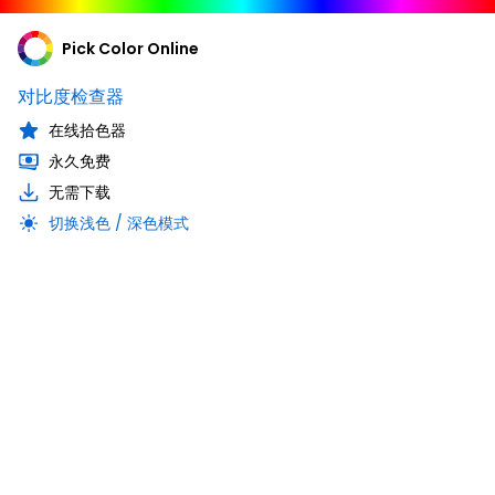
Pick Color Online
对比度检查器
在线拾色器
永久免费
无需下载
切换浅色 / 深色模式