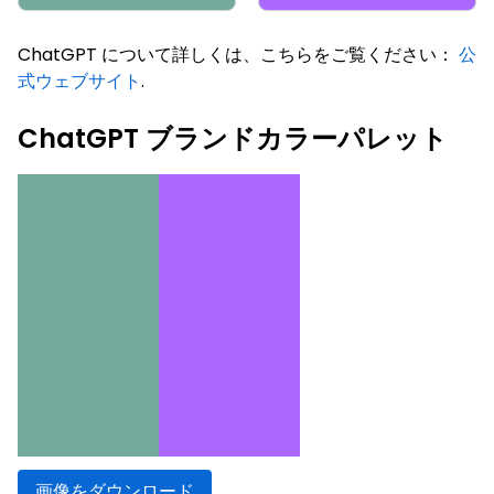
ChatGPT について詳しくは、こちらをご覧ください：
公
式ウェブサイト
.
ChatGPT ブランドカラーパレット
画像をダウンロード