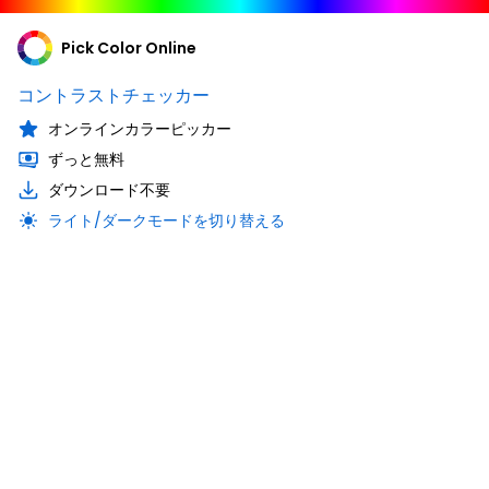
Pick Color Online
コントラストチェッカー
オンラインカラーピッカー
ずっと無料
ダウンロード不要
ライト/ダークモードを切り替える