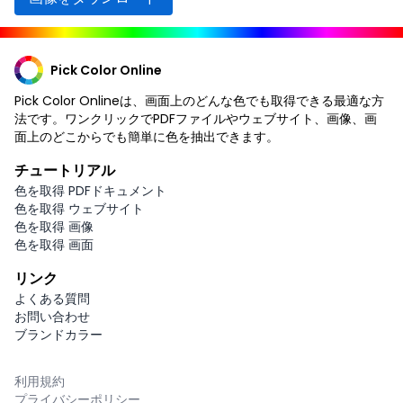
Pick Color Online
Pick Color Onlineは、画面上のどんな色でも取得できる最適な方
法です。ワンクリックでPDFファイルやウェブサイト、画像、画
面上のどこからでも簡単に色を抽出できます。
チュートリアル
色を取得 PDFドキュメント
色を取得 ウェブサイト
色を取得 画像
色を取得 画面
リンク
よくある質問
お問い合わせ
ブランドカラー
利用規約
プライバシーポリシー