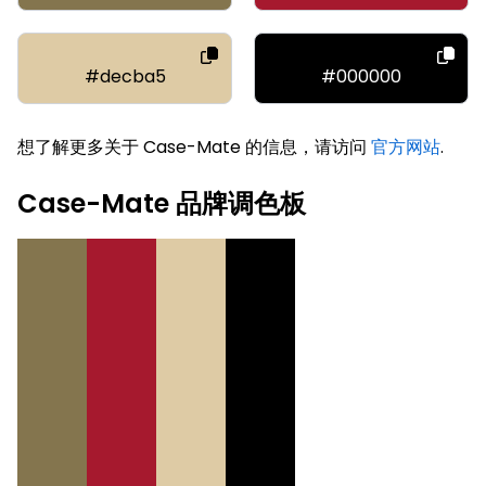
#decba5
#000000
想了解更多关于 Case-Mate 的信息，请访问
官方网站
.
Case-Mate 品牌调色板