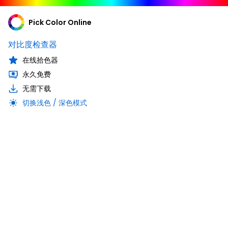
Pick Color Online
对比度检查器
在线拾色器
永久免费
无需下载
切换浅色 / 深色模式