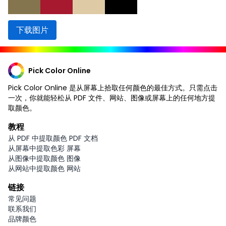
下载图片
Pick Color Online
Pick Color Online 是从屏幕上拾取任何颜色的最佳方式。只需点击
一次，你就能轻松从 PDF 文件、网站、图像或屏幕上的任何地方提
取颜色。
教程
从 PDF 中提取颜色 PDF 文档
从屏幕中提取色彩 屏幕
从图像中提取颜色 图像
从网站中提取颜色 网站
链接
常见问题
联系我们
品牌颜色