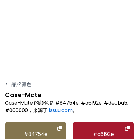
<
品牌颜色
Case-Mate
Case-Mate 的颜色是 #84754e, #a6192e, #decba5,
#000000，来源于
issuu.com
。
#84754e
#a6192e