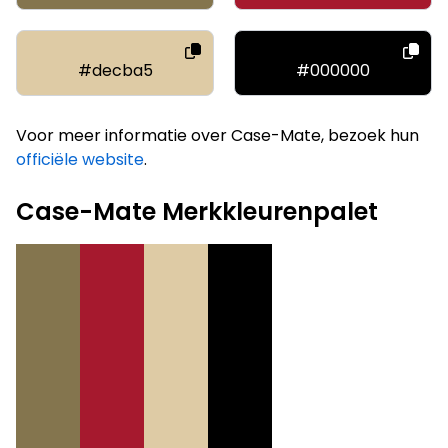
#decba5
#000000
Voor meer informatie over Case-Mate, bezoek hun
officiële website
.
Case-Mate Merkkleurenpalet