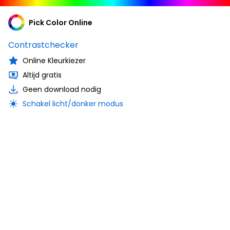
Pick Color Online
Contrastchecker
Online Kleurkiezer
Altijd gratis
Geen download nodig
Schakel licht/donker modus