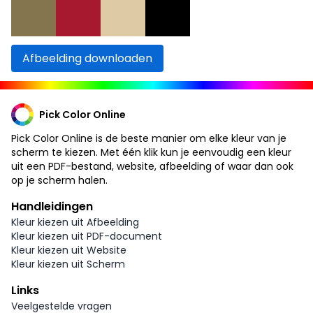
Afbeelding downloaden
Pick Color Online
Pick Color Online is de beste manier om elke kleur van je
scherm te kiezen. Met één klik kun je eenvoudig een kleur
uit een PDF-bestand, website, afbeelding of waar dan ook
op je scherm halen.
Handleidingen
Kleur kiezen uit Afbeelding
Kleur kiezen uit PDF-document
Kleur kiezen uit Website
Kleur kiezen uit Scherm
Links
Veelgestelde vragen