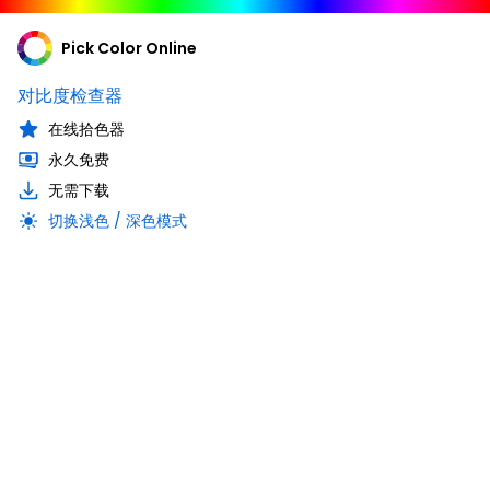
Pick Color Online
对比度检查器
在线拾色器
永久免费
无需下载
切换浅色 / 深色模式