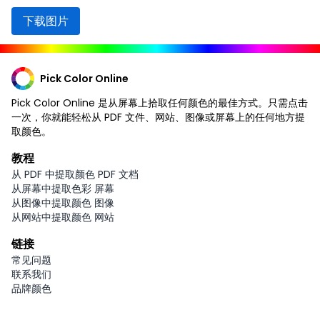
下载图片
Pick Color Online
Pick Color Online 是从屏幕上拾取任何颜色的最佳方式。只需点击
一次，你就能轻松从 PDF 文件、网站、图像或屏幕上的任何地方提
取颜色。
教程
从 PDF 中提取颜色 PDF 文档
从屏幕中提取色彩 屏幕
从图像中提取颜色 图像
从网站中提取颜色 网站
链接
常见问题
联系我们
品牌颜色