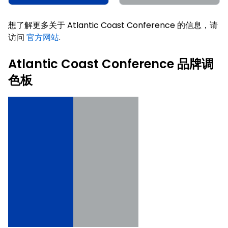
想了解更多关于 Atlantic Coast Conference 的信息，请
访问
官方网站
.
Atlantic Coast Conference 品牌调
色板