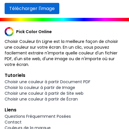
Télécharger l'image
Pick Color Online
Choisir Couleur En Ligne est la meilleure façon de choisir
une couleur sur votre écran. En un clic, vous pouvez
facilement extraire n'importe quelle couleur d'un fichier
PDF, d'un site web, d'une image ou de n'importe où sur
votre écran.
Tutoriels
Choisir une couleur à partir Document PDF
Choisir la couleur à partir de Image
Choisir une couleur à partir de Site web
Choisir une couleur à partir de Écran
Liens
Questions Fréquemment Posées
Contact
Couleurs de la marque