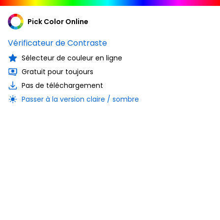
Pick Color Online
Vérificateur de Contraste
Sélecteur de couleur en ligne
Gratuit pour toujours
Pas de téléchargement
Passer à la version claire / sombre