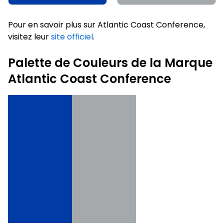
Pour en savoir plus sur Atlantic Coast Conference,
visitez leur
site officiel
.
Palette de Couleurs de la Marque
Atlantic Coast Conference