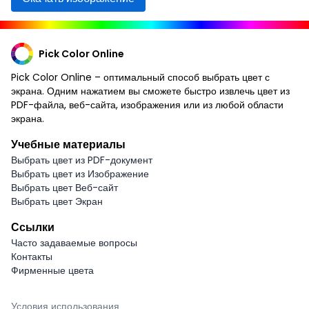
Pick Color Online
Pick Color Online – оптимальный способ выбрать цвет с
экрана. Одним нажатием вы сможете быстро извлечь цвет из
PDF-файла, веб-сайта, изображения или из любой области
экрана.
Учебные материалы
Выбрать цвет из PDF-документ
Выбрать цвет из Изображение
Выбрать цвет Веб-сайт
Выбрать цвет Экран
Ссылки
Часто задаваемые вопросы
Контакты
Фирменные цвета
Условия использования