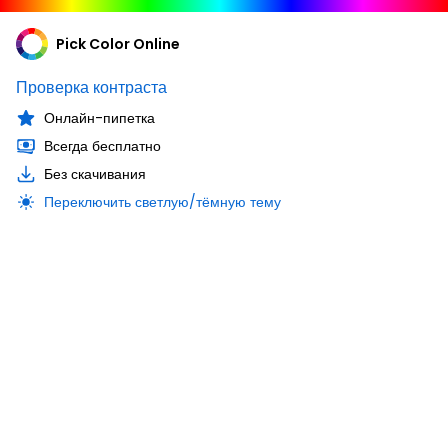
Pick Color Online
Проверка контраста
Онлайн-пипетка
Всегда бесплатно
Без скачивания
Переключить светлую/тёмную тему