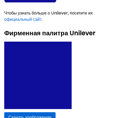
Чтобы узнать больше о Unilever, посетите их
официальный сайт
.
Фирменная палитра Unilever
Скачать изображение