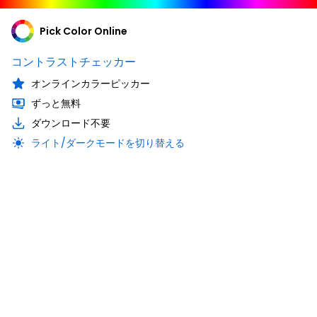
Pick Color Online
コントラストチェッカー
オンラインカラーピッカー
ずっと無料
ダウンロード不要
ライト/ダークモードを切り替える