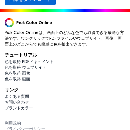
Pick Color Online
Pick Color Onlineは、画面上のどんな色でも取得できる最適な方
法です。ワンクリックでPDFファイルやウェブサイト、画像、画
面上のどこからでも簡単に色を抽出できます。
チュートリアル
色を取得 PDFドキュメント
色を取得 ウェブサイト
色を取得 画像
色を取得 画面
リンク
よくある質問
お問い合わせ
ブランドカラー
利用規約
プライバシーポリシー