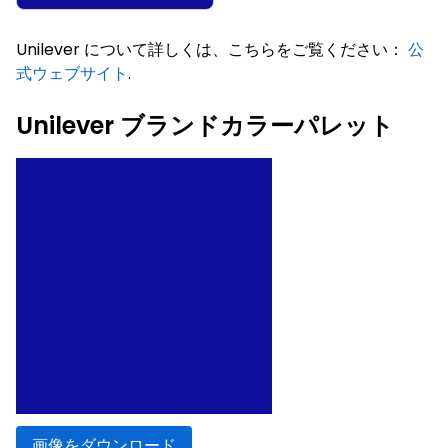
Unilever について詳しくは、こちらをご覧ください：
公
式ウェブサイト
.
Unilever ブランドカラーパレット
画像をダウンロード