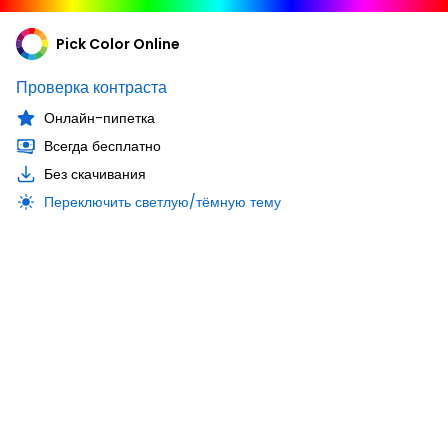
Pick Color Online
Проверка контраста
Онлайн-пипетка
Всегда бесплатно
Без скачивания
Переключить светлую/тёмную тему