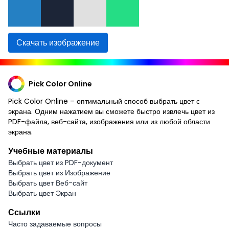
Скачать изображение
Pick Color Online
Pick Color Online – оптимальный способ выбрать цвет с
экрана. Одним нажатием вы сможете быстро извлечь цвет из
PDF-файла, веб-сайта, изображения или из любой области
экрана.
Учебные материалы
Выбрать цвет из PDF-документ
Выбрать цвет из Изображение
Выбрать цвет Веб-сайт
Выбрать цвет Экран
Ссылки
Часто задаваемые вопросы