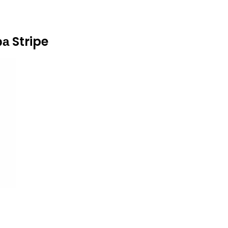
а Stripe