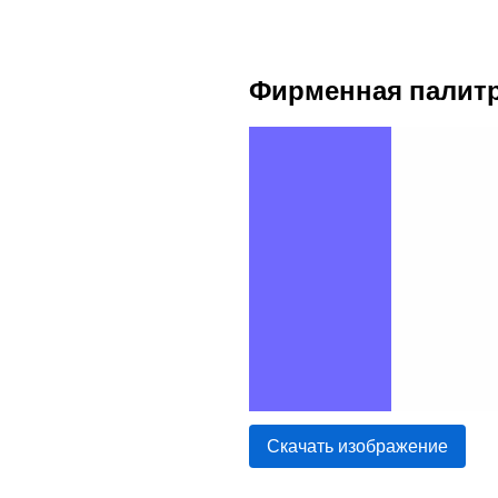
Фирменная палитр
Скачать изображение