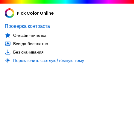
Pick Color Online
Проверка контраста
Онлайн-пипетка
Всегда бесплатно
Без скачивания
Переключить светлую/тёмную тему