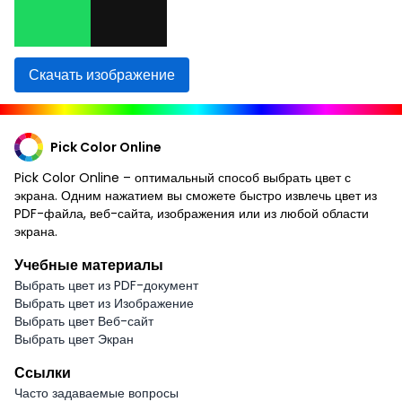
Скачать изображение
Pick Color Online
Pick Color Online – оптимальный способ выбрать цвет с
экрана. Одним нажатием вы сможете быстро извлечь цвет из
PDF-файла, веб-сайта, изображения или из любой области
экрана.
Учебные материалы
Выбрать цвет из PDF-документ
Выбрать цвет из Изображение
Выбрать цвет Веб-сайт
Выбрать цвет Экран
Ссылки
Часто задаваемые вопросы