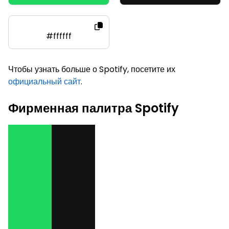
#ffffff
Чтобы узнать больше о Spotify, посетите их
официальный сайт
.
Фирменная палитра Spotify