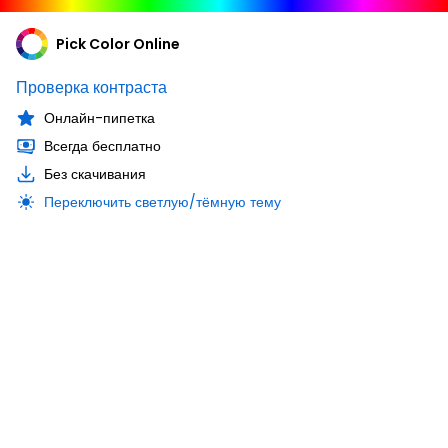
Pick Color Online
Проверка контраста
Онлайн-пипетка
Всегда бесплатно
Без скачивания
Переключить светлую/тёмную тему