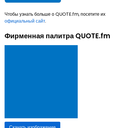
Чтобы узнать больше о QUOTE.fm, посетите их
официальный сайт
.
Фирменная палитра QUOTE.fm
Скачать изображение