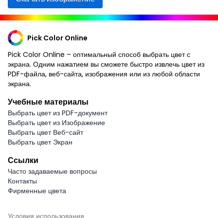
Pick Color Online
Pick Color Online – оптимальный способ выбрать цвет с
экрана. Одним нажатием вы сможете быстро извлечь цвет из
PDF-файла, веб-сайта, изображения или из любой области
экрана.
Учебные материалы
Выбрать цвет из PDF-документ
Выбрать цвет из Изображение
Выбрать цвет Веб-сайт
Выбрать цвет Экран
Ссылки
Часто задаваемые вопросы
Контакты
Фирменные цвета
Условия использования