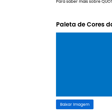
Para saber mais sobre QUOTE
Paleta de Cores 
Baixar Imagem