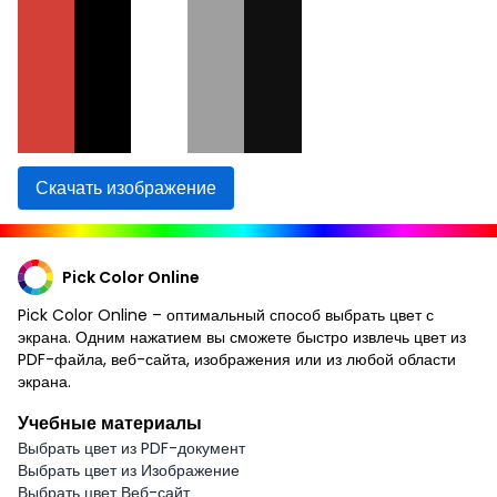
Скачать изображение
Pick Color Online
Pick Color Online – оптимальный способ выбрать цвет с
экрана. Одним нажатием вы сможете быстро извлечь цвет из
PDF-файла, веб-сайта, изображения или из любой области
экрана.
Учебные материалы
Выбрать цвет из PDF-документ
Выбрать цвет из Изображение
Выбрать цвет Веб-сайт