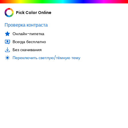
Pick Color Online
Проверка контраста
Онлайн-пипетка
Всегда бесплатно
Без скачивания
Переключить светлую/тёмную тему