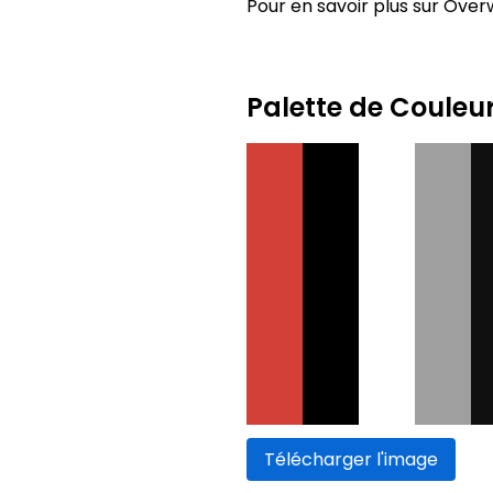
Pour en savoir plus sur Overw
Palette de Couleu
Télécharger l'image